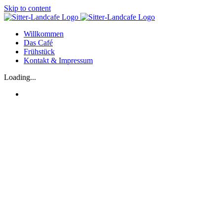
Skip to content
Willkommen
Das Café
Frühstück
Kontakt & Impressum
Loading...